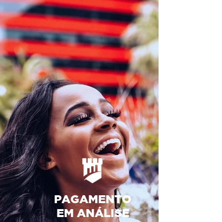
PAGAMENTO
EM ANÁLISE