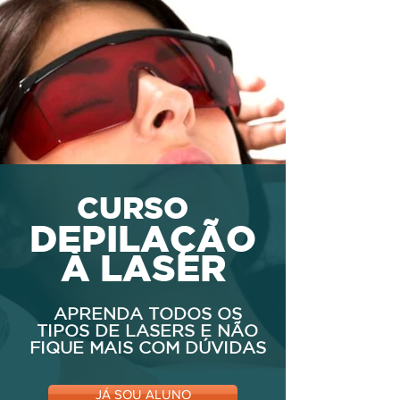
CURSO
DEPILAÇÃO
À LASER
APRENDA TODOS OS
TIPOS DE LASERS E NÃO
FIQUE MAIS COM DÚVIDAS
JÁ SOU ALUNO